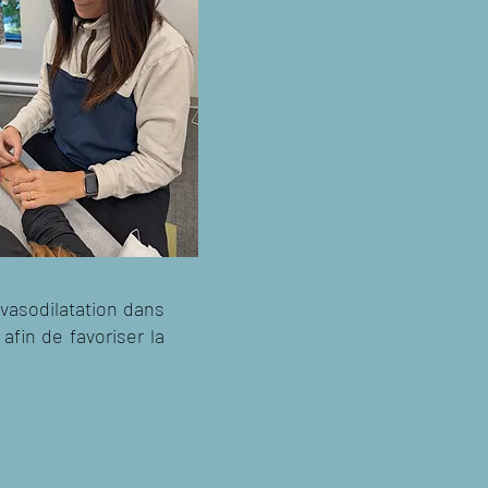
 vasodilatation dans
fin de favoriser la