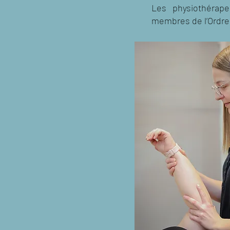
Les physiothérape
membres de l’Ordre